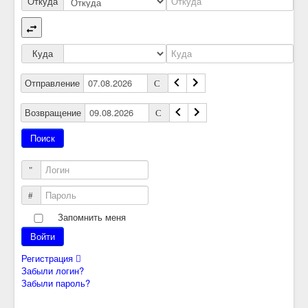
Откуда
Куда
Отправление
Возвращение
Логин
Пароль
Запомнить меня
Войти
Регистрация
Забыли логин?
Забыли пароль?