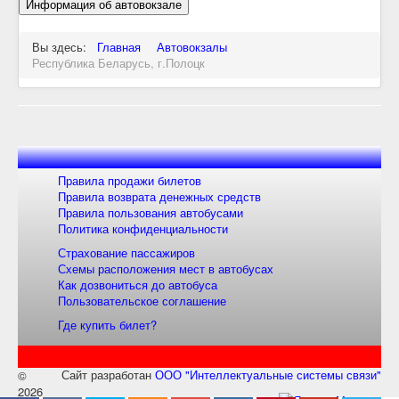
Информация об автовокзале
Вы здесь:
Главная
Автовокзалы
Республика Беларусь, г.Полоцк
Правила продажи билетов
Правила возврата денежных средств
Правила пользования автобусами
Политика конфиденциальности
Страхование пассажиров
Схемы расположения мест в автобусах
Как дозвониться до автобуса
Пользовательское соглашение
Где купить билет?
Сайт разработан
ООО "Интеллектуальные системы связи"
©
2026