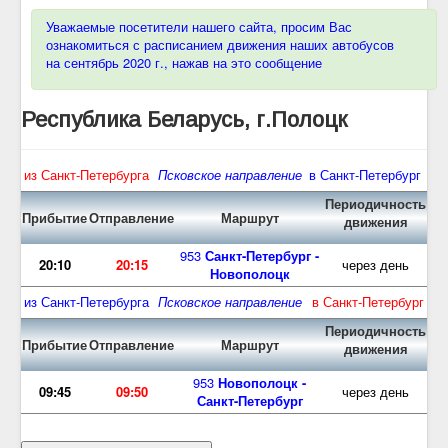
Уважаемые посетители нашего сайта, просим Вас
ознакомиться с расписанием движения наших автобусов
на сентябрь 2020 г., нажав на это сообщение
Республика Беларусь, г.Полоцк
из Санкт-Петербурга
Псковское направление
в Санкт-Петербург
Периодичность
Прибытие
Отправление
Маршрут
движения
953
Санкт-Петербург -
20:10
20:15
через день
Новополоцк
из Санкт-Петербурга
Псковское направление
в Санкт-Петербург
Периодичность
Прибытие
Отправление
Маршрут
движения
953
Новополоцк -
09:45
09:50
через день
Санкт-Петербург