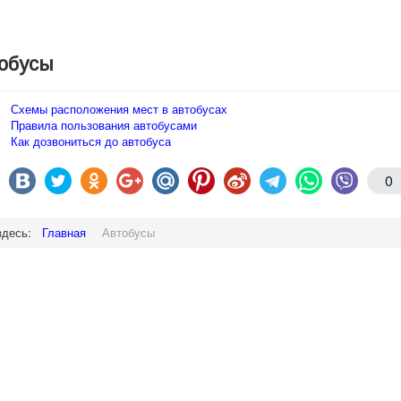
обусы
Схемы расположения мест в автобусах
Правила пользования автобусами
Как дозвониться до автобуса
0
здесь:
Главная
Автобусы