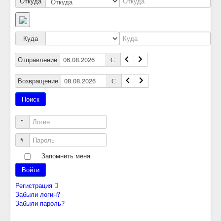
Откуда
Куда
Отправление
Возвращение
Логин
Пароль
Запомнить меня
Войти
Регистрация
Забыли логин?
Забыли пароль?