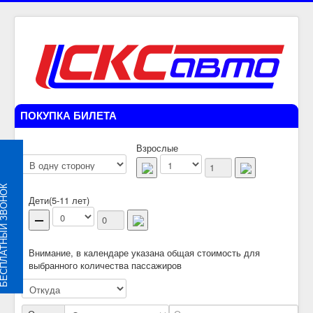
ПОКУПКА БИЛЕТА
Взрослые
ЛАТНЫЙ ЗВОНОК
Дети(5-11 лет)
Внимание, в календаре указана общая стоимость для
выбранного количества пассажиров