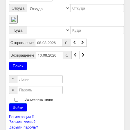
Откуда
Куда
Отправление
Возвращение
Логин
Пароль
Запомнить меня
Войти
Регистрация
Забыли логин?
Забыли пароль?