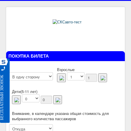
ПОКУПКА БИЛЕТА
Взрослые
ЕСПЛАТНЫЙ ЗВОНОК
Дети(5-11 лет)
Внимание, в календаре указана общая стоимость для
выбранного количества пассажиров