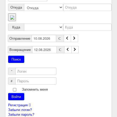
Откуда
Куда
Отправление
Возвращение
Логин
Пароль
Запомнить меня
Войти
Регистрация
Забыли логин?
Забыли пароль?