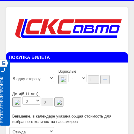
ПОКУПКА БИЛЕТА
Взрослые
ЕСПЛАТНЫЙ ЗВОНОК
Дети(5-11 лет)
Внимание, в календаре указана общая стоимость для
выбранного количества пассажиров